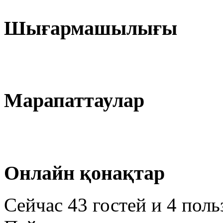
Шығармашылығы
Марапаттаулар
Онлайн қонақтар
Сейчас 43 гостей и 4 пол