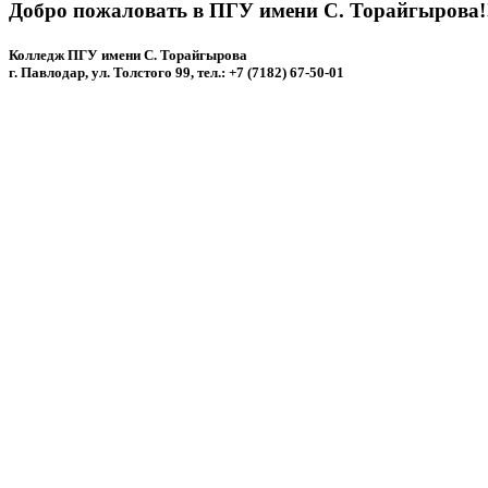
Добро пожаловать в ПГУ имени С. Торайгырова!
Колледж ПГУ имени С. Торайгырова
г. Павлодар, ул. Толстого 99, тел.: +7 (7182) 67-50-01