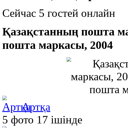
Сейчас 5 гостей онлайн
Қазақстанның пошта ма
пошта маркасы, 2004
Артқа
5 фото 17 ішінде