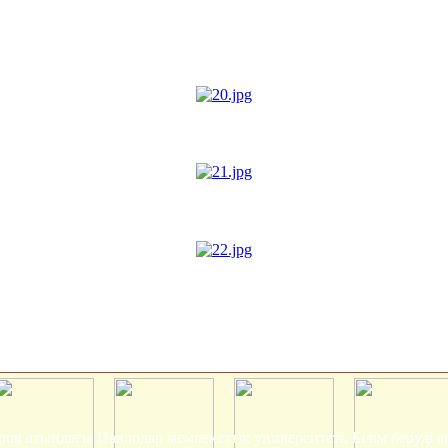
ров атындағы Павлодар мемлекеттік университеті, Білім беруді