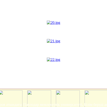
ров атындағы Павлодар мемлекеттік университеті, Білім беруді