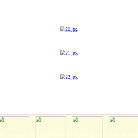
ров атындағы Павлодар мемлекеттік университеті, Білім беруді