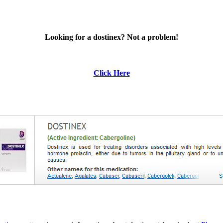
Looking for a dostinex? Not a problem!
Click Here