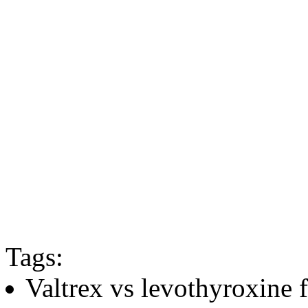
Tags:
Valtrex vs levothyroxine f