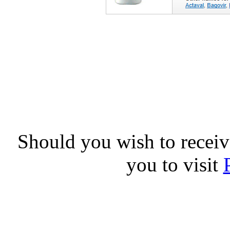
Should you wish to receive
you to visit