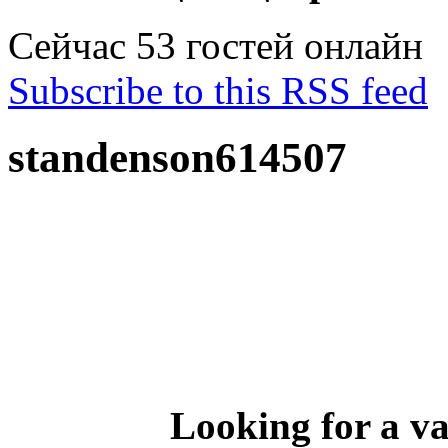
Сейчас 53 гостей онлайн
Subscribe to this RSS feed
standenson614507
Looking for a va