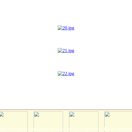
ров атындағы Павлодар мемлекеттік университеті, Білім беруді